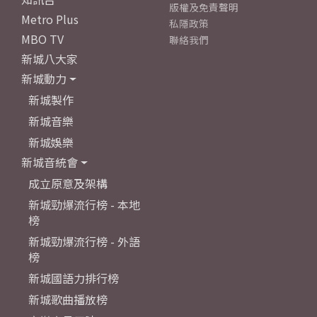
版權及免責聲明
Metro Plus
私隱政策
MBO TV
聯絡我們
新城八大家
新城動力
新城製作
新城音樂
新城娛樂
新城音統會
成立原意及架構
新城勁爆流行榜 - 本地
榜
新城勁爆流行榜 - 外語
榜
新城國語力排行榜
新城歌曲播放榜