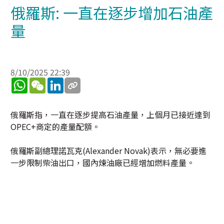
俄羅斯: 一直在逐步增加石油產
量
8/10/2025 22:39
WhatsApp
WeChat
LinkedIn
俄羅斯指，一直在逐步提高石油產量，上個月已接近達到
OPEC+商定的產量配額。
俄羅斯副總理諾瓦克(Alexander Novak)表示，無必要進
一步限制柴油出口，國內煉油廠已經增加燃料產量。