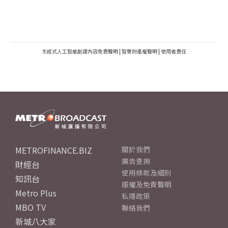
生成式人工智能創建內容免責聲明
|
智慧財產權聲明
|
使用者責任
METROFINANCE.BIZ
關於我們
廣告查詢
財經台
使用條款及細則
知訊台
版權及免責聲明
Metro Plus
私隱政策
MBO TV
聯絡我們
新城八大家