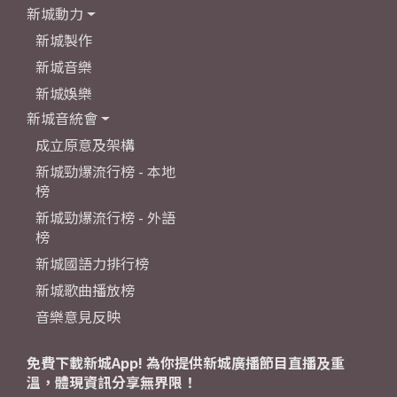
新城動力
新城製作
新城音樂
新城娛樂
新城音統會
成立原意及架構
新城勁爆流行榜 - 本地
榜
新城勁爆流行榜 - 外語
榜
新城國語力排行榜
新城歌曲播放榜
音樂意見反映
免費下載新城App! 為你提供新城廣播節目直播及重
溫，體現資訊分享無界限！