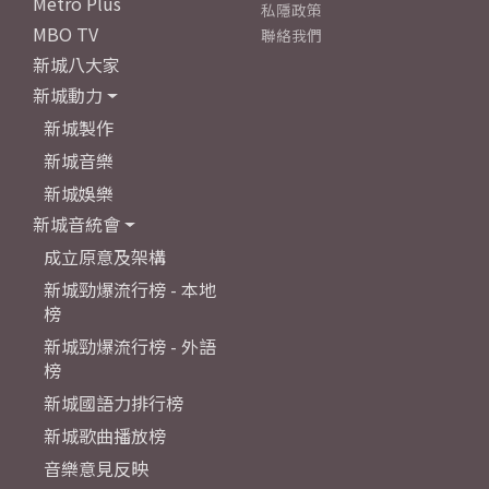
Metro Plus
私隱政策
MBO TV
聯絡我們
新城八大家
新城動力
新城製作
新城音樂
新城娛樂
新城音統會
成立原意及架構
新城勁爆流行榜 - 本地
榜
新城勁爆流行榜 - 外語
榜
新城國語力排行榜
新城歌曲播放榜
音樂意見反映