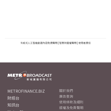
生成式人工智能創建內容免責聲明
|
智慧財產權聲明
|
使用者責任
METROFINANCE.BIZ
關於我們
廣告查詢
財經台
使用條款及細則
知訊台
版權及免責聲明