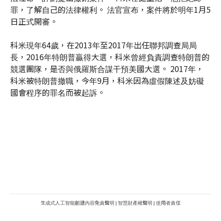
科米現年64歲，在2013年至2017年出任聯邦調查局局
長，2016年特朗普贏得大選，科米曾經負責調查特朗普的
競選團隊，是否與俄羅斯合謀干預美國大選。 2017年，
科米被特朗普撤職，今年9月，科米因為虛假陳述及妨礙
國會程序的罪名而被起訴。
生成式人工智能創建內容免責聲明
|
智慧財產權聲明
|
使用者責任