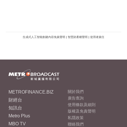
生成式人工智能創建內容免責聲明
|
智慧財產權聲明
|
使用者責任
METROFINANCE.BIZ
關於我們
廣告查詢
財經台
使用條款及細則
知訊台
版權及免責聲明
Metro Plus
私隱政策
MBO TV
聯絡我們
新城八大家
新城動力