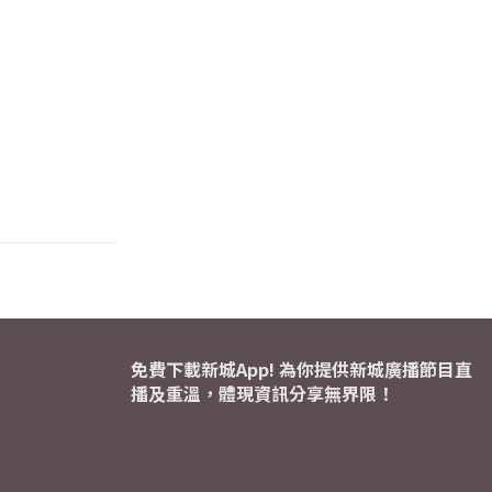
免費下載新城App! 為你提供新城廣播節目直
播及重溫，體現資訊分享無界限！