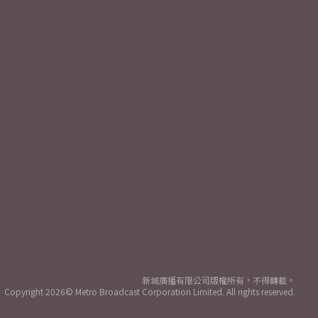
新城廣播有限公司版權所有，不得轉載。
Copyright
2026© Metro Broadcast Corporation Limited. All rights reserved.