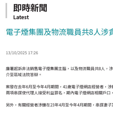
即時新聞
Latest
電子煙集團及物流職員共8人涉
13/10/2025 17:26
廉署起訴非法銷售電子煙集團主腦，以及物流職員共8人，
介至區域法院答辯。
案發在去年6月至今年4月期間，41歲電子煙網店經營者，涉
兩項串謀使代理人接受利益罪名，期內電子煙網店相關戶口
另外，有關經營者涉嫌在23年4月至今年4月期間，串謀妻