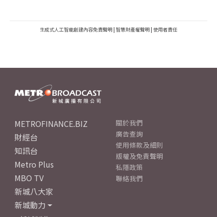
生成式人工智能創建內容免責聲明
|
智慧財產權聲明
|
使用者責任
METROFINANCE.BIZ
關於我們
廣告查詢
財經台
使用條款及細則
知訊台
版權及免責聲明
Metro Plus
私隱政策
MBO TV
聯絡我們
新城八大家
新城動力