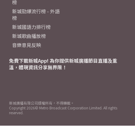
榜
新城勁爆流行榜 - 外語
榜
新城國語力排行榜
新城歌曲播放榜
音樂意見反映
免費下載新城App! 為你提供新城廣播節目直播及重
溫，體現資訊分享無界限！
新城廣播有限公司版權所有，不得轉載。
Copyright
2026© Metro Broadcast Corporation Limited. All rights
reserved.