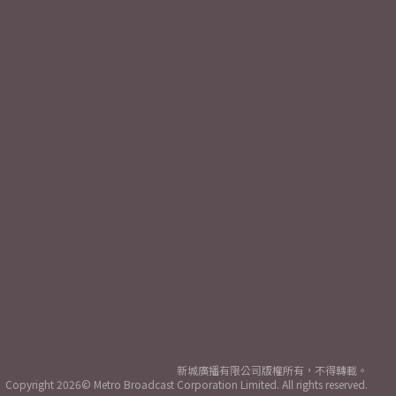
新城廣播有限公司版權所有，不得轉載。
Copyright
2026© Metro Broadcast Corporation Limited. All rights reserved.