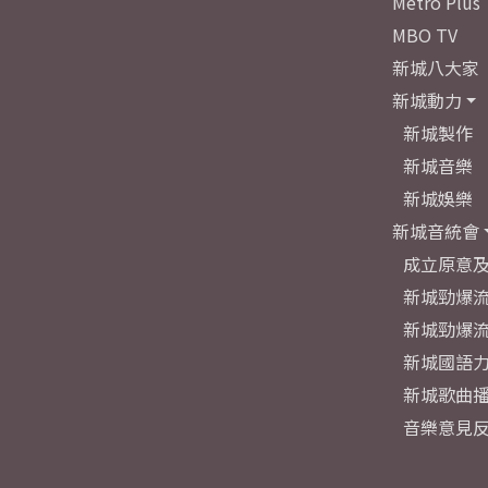
Metro Plus
MBO TV
新城八大家
新城動力
新城製作
新城音樂
新城娛樂
新城音統會
成立原意
新城勁爆流
新城勁爆流
新城國語
新城歌曲
音樂意見