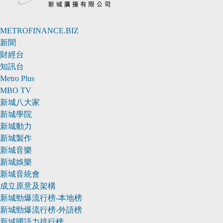
METROFINANCE.BIZ
新聞
財經台
知訊台
Metro Plus
MBO TV
新城八大家
新城學院
新城動力
新城製作
新城音樂
新城娛樂
新城音統會
成立原意及架構
新城勁爆流行榜-本地榜
新城勁爆流行榜-外語榜
新城國語力排行榜