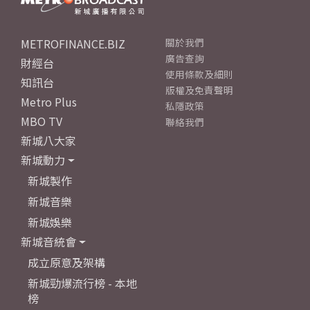
METROFINANCE.BIZ
關於我們
廣告查詢
財經台
使用條款及細則
知訊台
版權及免責聲明
Metro Plus
私隱政策
MBO TV
聯絡我們
新城八大家
新城動力
新城製作
新城音樂
新城娛樂
新城音統會
成立原意及架構
新城勁爆流行榜 - 本地
榜