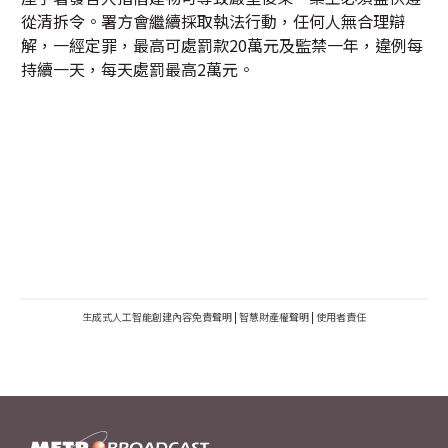
從清拆令。署方會繼續採取執法行動，任何人無合理辯
解，一經定罪，最高可處罰款20萬元及監禁一年，違例每
持續一天，每天處罰最高2萬元。
生成式人工智能創建內容免責聲明
|
智慧財產權聲明
|
使用者責任