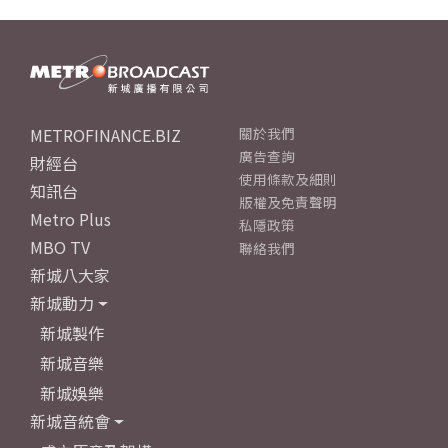
METROFINANCE.BIZ
關於我們
廣告查詢
財經台
使用條款及細則
知訊台
版權及免責聲明
Metro Plus
私隱政策
MBO TV
聯絡我們
新城八大家
新城動力
新城製作
新城音樂
新城娛樂
新城音統會