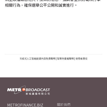
相關行為，確保選舉公平公開和誠實進行。
生成式人工智能創建內容免責聲明
|
智慧財產權聲明
|
使用者責任
METROFINANCE.BIZ
關於我們