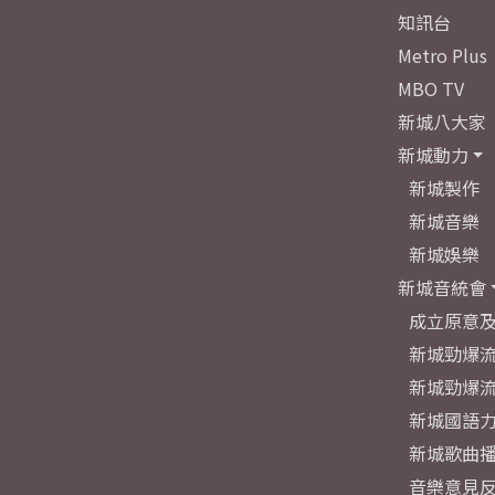
知訊台
Metro Plus
MBO TV
新城八大家
新城動力
新城製作
新城音樂
新城娛樂
新城音統會
成立原意
新城勁爆流
新城勁爆流
新城國語
新城歌曲
音樂意見