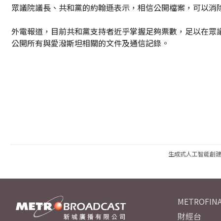
眾議院議長、共和黨的約翰遜表示，相信公開檔案，可以消
外電報道，目前共和黨支持者近乎掌握足夠票數，足以在眾
公開所有與愛潑斯坦相關的文件及通信記錄。
生成式人工智能創
METROFINA
財經台