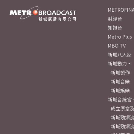
METROFINA
財經台
知訊台
Metro Plus
MBO TV
新城八大家
新城動力
新城製作
新城音樂
新城娛樂
新城音統會
成立原意
新城勁爆流
新城勁爆流