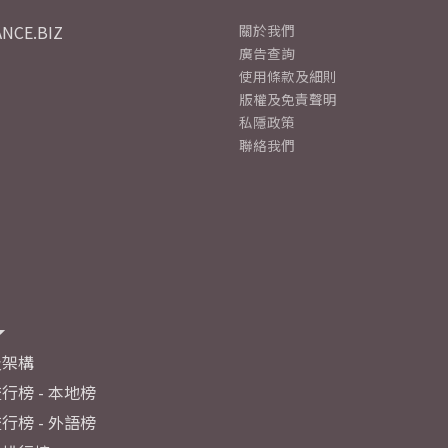
NCE.BIZ
關於我們
廣告查詢
使用條款及細則
版權及免責聲明
私隱政策
聯絡我們
及架構
行榜 - 本地榜
行榜 - 外語榜