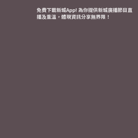
免費下載新城App! 為你提供新城廣播節目直
播及重溫，體現資訊分享無界限！