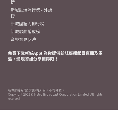
榜
新城勁爆流行榜 - 外語
榜
新城國語力排行榜
新城歌曲播放榜
音樂意見反映
免費下載新城App! 為你提供新城廣播節目直播及重
溫，體現資訊分享無界限！
新城廣播有限公司版權所有，不得轉載。
Copyright
2026© Metro Broadcast Corporation Limited. All rights
reserved.