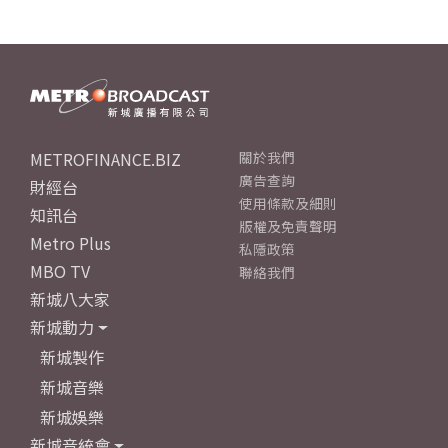
METROFINANCE.BIZ
關於我們
廣告查詢
財經台
使用條款及細則
知訊台
版權及免責聲明
Metro Plus
私隱政策
MBO TV
聯絡我們
新城八大家
新城動力
新城製作
新城音樂
新城娛樂
新城音統會