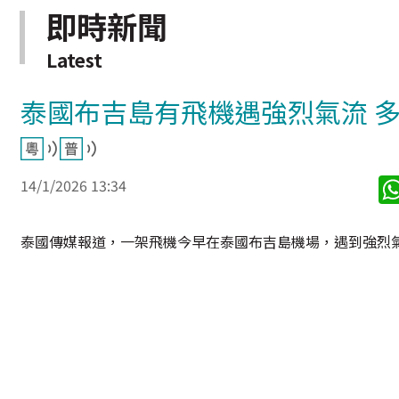
即時新聞
Latest
泰國布吉島有飛機遇強烈氣流 
14/1/2026 13:34
泰國傳媒報道，一架飛機今早在泰國布吉島機場，遇到強烈