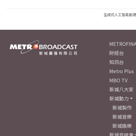
生成式人工智能創
METROFINA
財經台
知訊台
Metro Plus
MBO TV
新城八大家
新城動力
新城製作
新城音樂
新城娛樂
新城音統會