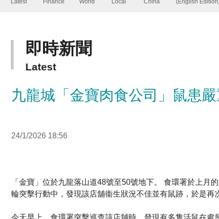
即時新聞
Latest
九龍城「金寶肉食公司」鼠患嚴
24/1/2026 18:56