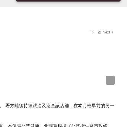
下一篇 Next 》