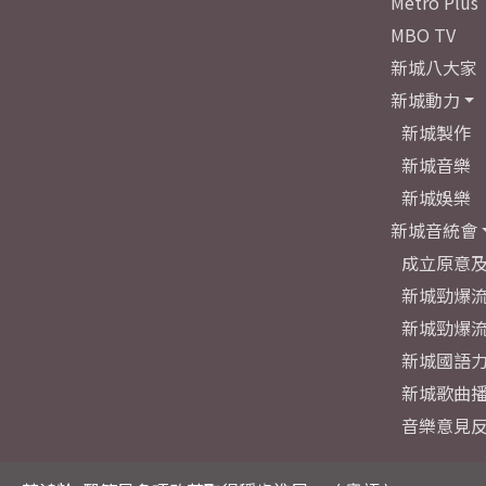
Metro Plus
MBO TV
新城八大家
新城動力
新城製作
新城音樂
新城娛樂
新城音統會
成立原意
新城勁爆流
新城勁爆流
新城國語
新城歌曲
音樂意見