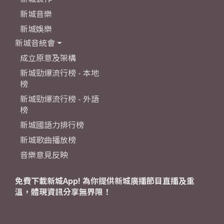
新城音樂
新城娛樂
新城音統會
成立原意及架構
新城勁爆流行榜 - 本地
榜
新城勁爆流行榜 - 外語
榜
新城國語力排行榜
新城歌曲播放榜
音樂意見反映
免費下載新城App! 為你提供新城廣播節目直播及重
溫，體現資訊分享無界限！