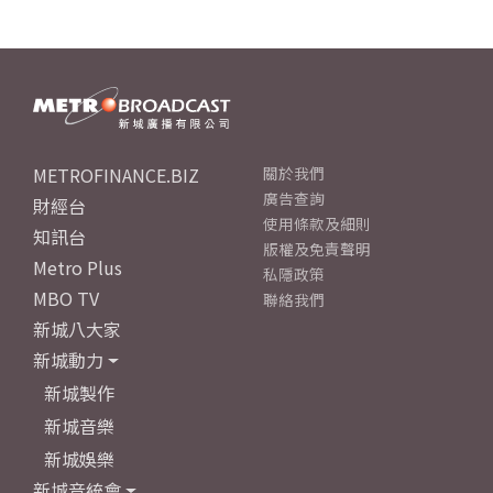
METROFINANCE.BIZ
關於我們
廣告查詢
財經台
使用條款及細則
知訊台
版權及免責聲明
Metro Plus
私隱政策
MBO TV
聯絡我們
新城八大家
新城動力
新城製作
新城音樂
新城娛樂
新城音統會