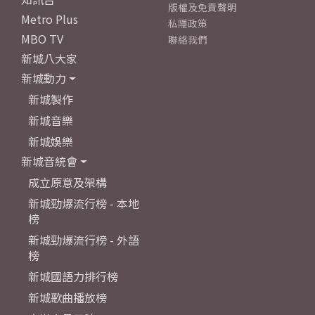
版權及免責聲明
Metro Plus
私隱政策
MBO TV
聯絡我們
新城八大家
新城動力
新城製作
新城音樂
新城娛樂
新城音統會
成立原意及架構
新城勁爆流行榜 - 本地
榜
新城勁爆流行榜 - 外語
榜
新城國語力排行榜
新城歌曲播放榜