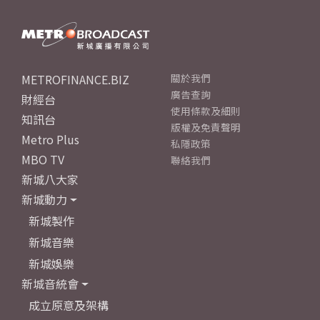
METROFINANCE.BIZ
關於我們
廣告查詢
財經台
使用條款及細則
知訊台
版權及免責聲明
Metro Plus
私隱政策
MBO TV
聯絡我們
新城八大家
新城動力
新城製作
新城音樂
新城娛樂
新城音統會
成立原意及架構