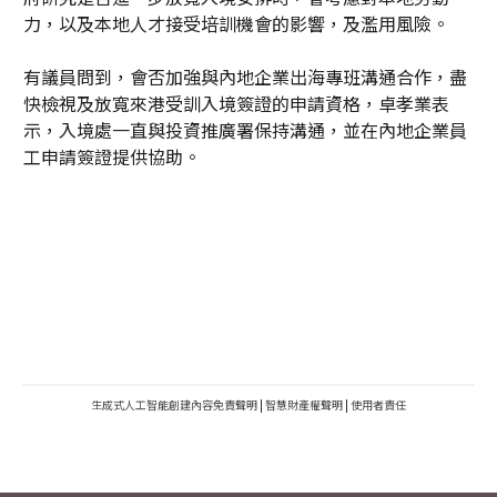
力，以及本地人才接受培訓機會的影響，及濫用風險。
有議員問到，會否加強與內地企業出海專班溝通合作，盡
快檢視及放寬來港受訓入境簽證的申請資格，卓孝業表
示，入境處一直與投資推廣署保持溝通，並在內地企業員
工申請簽證提供協助。
生成式人工智能創建內容免責聲明
|
智慧財產權聲明
|
使用者責任