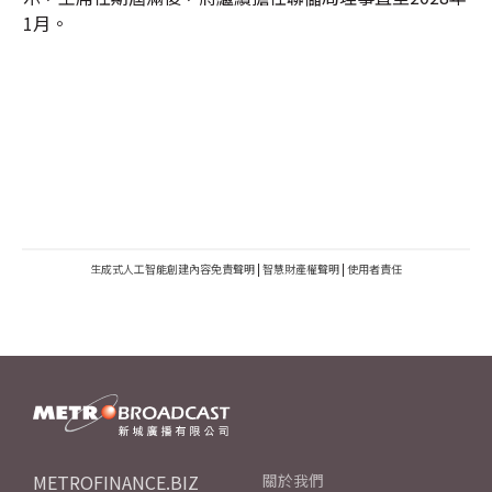
1月。
生成式人工智能創建內容免責聲明
|
智慧財產權聲明
|
使用者責任
METROFINANCE.BIZ
關於我們