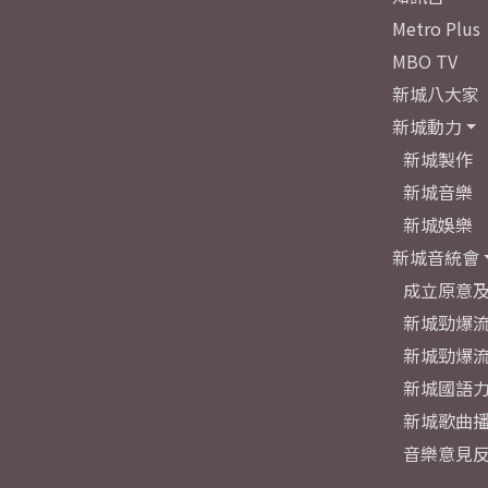
Metro Plus
MBO TV
新城八大家
新城動力
新城製作
新城音樂
新城娛樂
新城音統會
成立原意
新城勁爆流
新城勁爆流
新城國語
新城歌曲
音樂意見