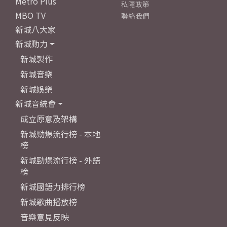
Metro Plus
私隱政策
MBO TV
聯絡我們
新城八大家
新城動力
新城製作
新城音樂
新城娛樂
新城音統會
成立原意及架構
新城勁爆流行榜 - 本地
榜
新城勁爆流行榜 - 外語
榜
新城國語力排行榜
新城歌曲播放榜
音樂意見反映