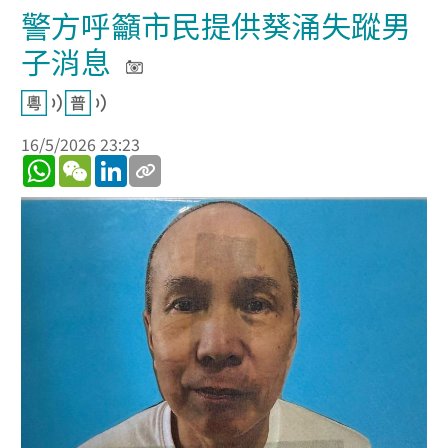
警方呼籲市民提供葵涌失蹤男
子消息
16/5/2026 23:23
WhatsApp
WeChat
LinkedIn