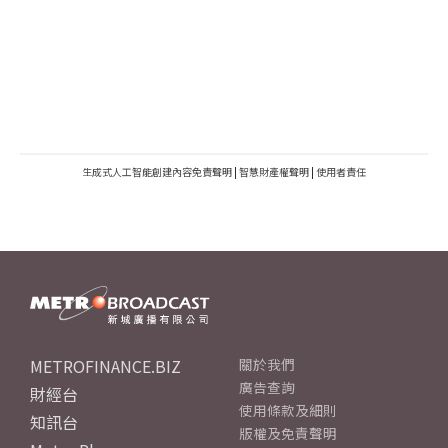
生成式人工智能創建內容免責聲明
|
智慧財產權聲明
|
使用者責任
METROFINANCE.BIZ
關於我們
廣告查詢
財經台
使用條款及細則
知訊台
版權及免責聲明