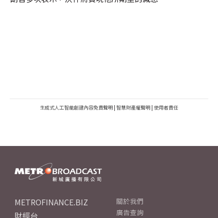
生成式人工智能創建內容免責聲明
|
智慧財產權聲明
|
使用者責任
METROFINANCE.BIZ
關於我們
廣告查詢
財經台