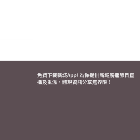
免費下載新城App! 為你提供新城廣播節目直
播及重溫，體現資訊分享無界限！