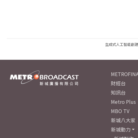
生成式人工智能創
METROFINA
財經台
知訊台
Metro Plus
MBO TV
新城八大家
新城動力