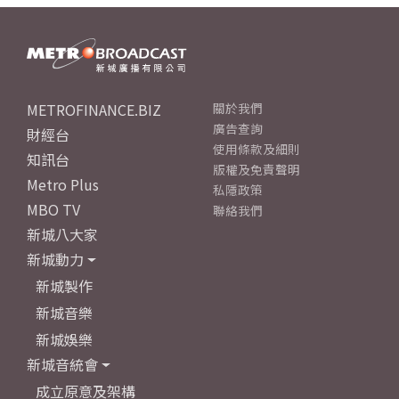
METROFINANCE.BIZ
關於我們
廣告查詢
財經台
使用條款及細則
知訊台
版權及免責聲明
Metro Plus
私隱政策
MBO TV
聯絡我們
新城八大家
新城動力
新城製作
新城音樂
新城娛樂
新城音統會
成立原意及架構