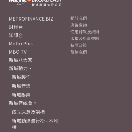
METROFINANCE.BIZ
關於我們
廣告查詢
財經台
使用條款及細則
知訊台
版權及免責聲明
Metro Plus
私隱政策
MBO TV
聯絡我們
新城八大家
新城動力
新城製作
新城音樂
新城娛樂
新城音統會
成立原意及架構
新城勁爆流行榜 - 本地
榜