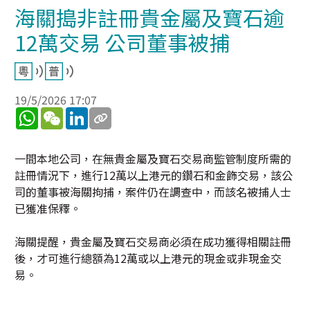
海關搗非註冊貴金屬及寶石逾
12萬交易 公司董事被捕
19/5/2026 17:07
WhatsApp
WeChat
LinkedIn
一間本地公司，在無貴金屬及寶石交易商監管制度所需的
註冊情況下，進行12萬以上港元的鑽石和金飾交易，該公
司的董事被海關拘捕，案件仍在調查中，而該名被捕人士
已獲准保釋。
海關提醒，貴金屬及寶石交易商必須在成功獲得相關註冊
後，才可進行總額為12萬或以上港元的現金或非現金交
易。