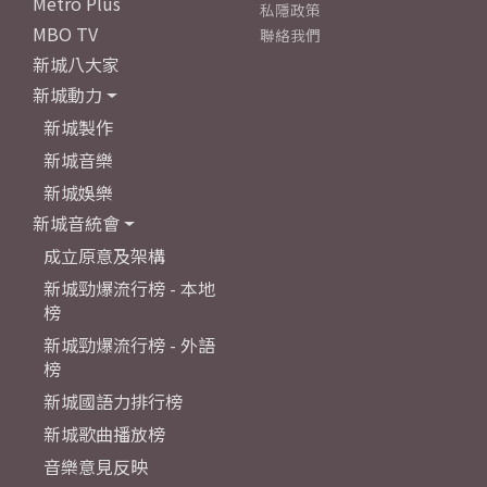
Metro Plus
私隱政策
MBO TV
聯絡我們
新城八大家
新城動力
新城製作
新城音樂
新城娛樂
新城音統會
成立原意及架構
新城勁爆流行榜 - 本地
榜
新城勁爆流行榜 - 外語
榜
新城國語力排行榜
新城歌曲播放榜
音樂意見反映