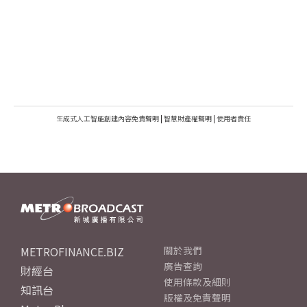
生成式人工智能創建內容免責聲明
|
智慧財產權聲明
|
使用者責任
METROFINANCE.BIZ
關於我們
廣告查詢
財經台
使用條款及細則
知訊台
版權及免責聲明