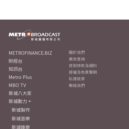
METROFINANCE.BIZ
關於我們
廣告查詢
財經台
使用條款及細則
知訊台
版權及免責聲明
Metro Plus
私隱政策
MBO TV
聯絡我們
新城八大家
新城動力
新城製作
新城音樂
新城娛樂