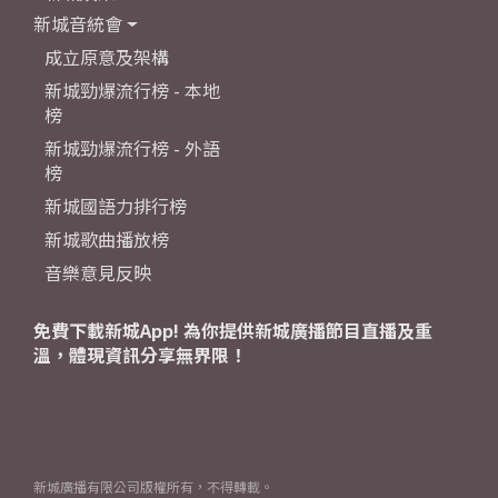
新城音統會
成立原意及架構
新城勁爆流行榜 - 本地
榜
新城勁爆流行榜 - 外語
榜
新城國語力排行榜
新城歌曲播放榜
音樂意見反映
免費下載新城App! 為你提供新城廣播節目直播及重
溫，體現資訊分享無界限！
新城廣播有限公司版權所有，不得轉載。