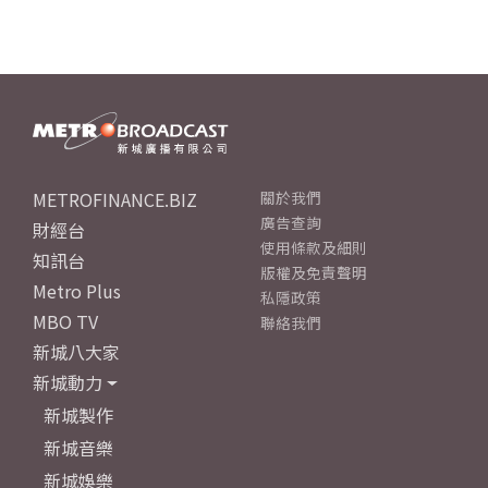
METROFINANCE.BIZ
關於我們
廣告查詢
財經台
使用條款及細則
知訊台
版權及免責聲明
Metro Plus
私隱政策
MBO TV
聯絡我們
新城八大家
新城動力
新城製作
新城音樂
新城娛樂