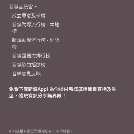
新城音統會
成立原意及架構
新城勁爆流行榜 - 本地
榜
新城勁爆流行榜 - 外語
榜
新城國語力排行榜
新城歌曲播放榜
音樂意見反映
免費下載新城App! 為你提供新城廣播節目直播及重
溫，體現資訊分享無界限！
新城廣播有限公司版權所有，不得轉載。