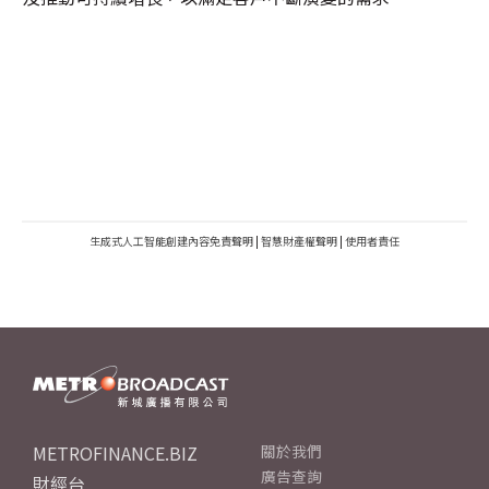
生成式人工智能創建內容免責聲明
|
智慧財產權聲明
|
使用者責任
METROFINANCE.BIZ
關於我們
廣告查詢
財經台