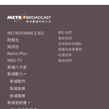
METROFINANCE.BIZ
關於我們
廣告查詢
財經台
使用條款及細則
知訊台
版權及免責聲明
Metro Plus
私隱政策
MBO TV
聯絡我們
新城八大家
新城動力
新城製作
新城音樂
新城娛樂
新城音統會