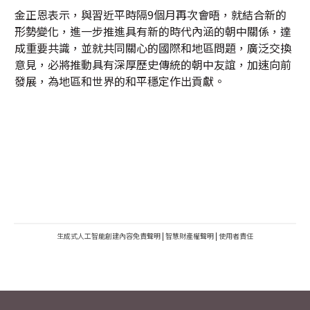
金正恩表示，與習近平時隔9個月再次會晤，就結合新的
形勢變化，進一步推進具有新的時代內涵的朝中關係，達
成重要共識，並就共同關心的國際和地區問題，廣泛交換
意見，必將推動具有深厚歷史傳統的朝中友誼，加速向前
發展，為地區和世界的和平穩定作出貢獻。
生成式人工智能創建內容免責聲明
|
智慧財產權聲明
|
使用者責任