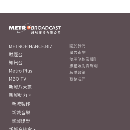
METROFINANCE.BIZ
關於我們
廣告查詢
財經台
使用條款及細則
知訊台
版權及免責聲明
Metro Plus
私隱政策
MBO TV
聯絡我們
新城八大家
新城動力
新城製作
新城音樂
新城娛樂
新城音統會