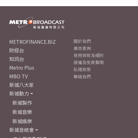
METROFINANCE.BIZ
關於我們
廣告查詢
財經台
使用條款及細則
知訊台
版權及免責聲明
Metro Plus
私隱政策
MBO TV
聯絡我們
新城八大家
新城動力
新城製作
新城音樂
新城娛樂
新城音統會