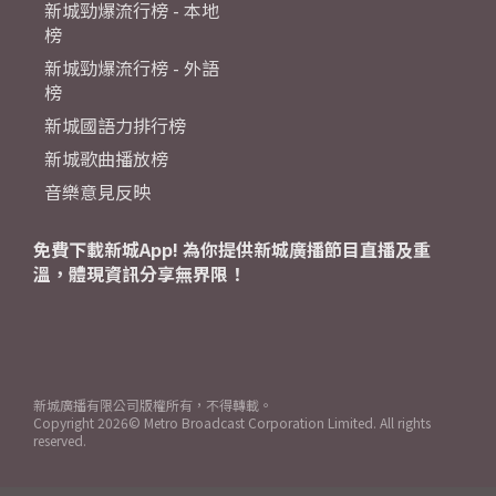
新城勁爆流行榜 - 本地
榜
新城勁爆流行榜 - 外語
榜
新城國語力排行榜
新城歌曲播放榜
音樂意見反映
免費下載新城App! 為你提供新城廣播節目直播及重
溫，體現資訊分享無界限！
新城廣播有限公司版權所有，不得轉載。
Copyright
2026© Metro Broadcast Corporation Limited. All rights
reserved.