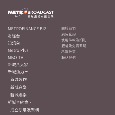
METROFINANCE.BIZ
關於我們
廣告查詢
財經台
使用條款及細則
知訊台
版權及免責聲明
Metro Plus
私隱政策
MBO TV
聯絡我們
新城八大家
新城動力
新城製作
新城音樂
新城娛樂
新城音統會
成立原意及架構