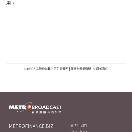
用。
生成式人工智能創建內容免責聲明
|
智慧財產權聲明
|
使用者責任
METROFINANCE.BIZ
關於我們