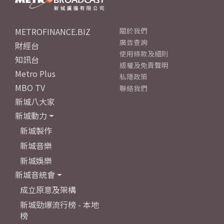
METROFINANCE.BIZ
關於我們
廣告查詢
財經台
使用條款及細則
知訊台
版權及免責聲明
Metro Plus
私隱政策
MBO TV
聯絡我們
新城八大家
新城動力
新城製作
新城音樂
新城娛樂
新城音統會
成立原意及架構
新城勁爆流行榜 - 本地
榜