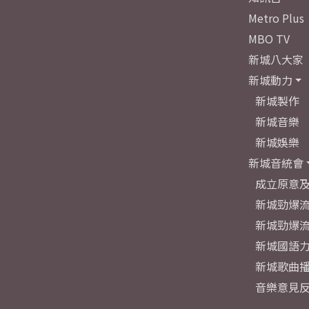
Metro Plus
MBO TV
新城八大家
新城動力
新城製作
新城音樂
新城娛樂
新城音統會
成立原意
新城勁爆流
新城勁爆流
新城國語
新城歌曲
音樂意見