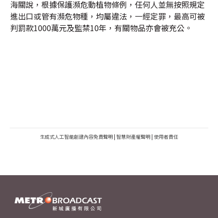
海關說，根據保護瀕危動植物條例，任何人並無按照規定
進出口或管有瀕危物種，均屬違法，一經定罪，最高可被
判罰款1000萬元及監禁10年，有關物品亦會被充公。
生成式人工智能創建內容免責聲明
|
智慧財產權聲明
|
使用者責任