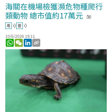
海關在機場檢獲瀕危物種爬行
類動物 總市值約17萬元
10/6/2026 19:11
WhatsApp
WeChat
LinkedIn