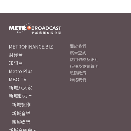
METROFINANCE.BIZ
關於我們
廣告查詢
財經台
使用條款及細則
知訊台
版權及免責聲明
Metro Plus
私隱政策
MBO TV
聯絡我們
新城八大家
新城動力
新城製作
新城音樂
新城娛樂
新城音統會