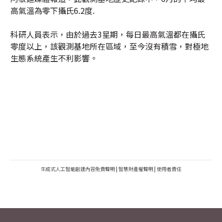
高氣溫為零下攝氏6.2度.
科研人員表示，由於過去3星期，每日最高氣溫都在攝氏
零度以上，該觀測基地所在區域，至今沒有積雪，對極地
生態系統產生不利影響。
生成式人工智能創建內容免責聲明
|
智慧財產權聲明
|
使用者責任