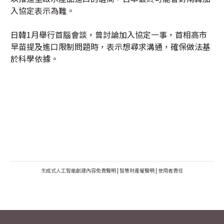
入協定表示為難。
日韓1月舉行首腦會談，曾討論加入協定一事，首相高市
早苗提及進口限制問題時，表示想尋求溝通，確保做法基
於科學依據。
生成式人工智能創建內容免責聲明
|
智慧財產權聲明
|
使用者責任