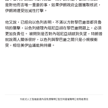
他又說，已經向以色列表明，不滿以方對黎巴嫩首都貝魯
特的襲擊，以色列總理內塔尼亞胡在黎巴嫩問題上，必須
更加負責任。 被問到是否對內塔尼亞胡感到失望，特朗普
就說兩人關係很好，以色列與黎巴嫩之間只是小規模衝
突，相信美伊協議能夠持續。
生成式人工智能創建內容免責聲明
|
智慧財產權聲明
|
使用者責任