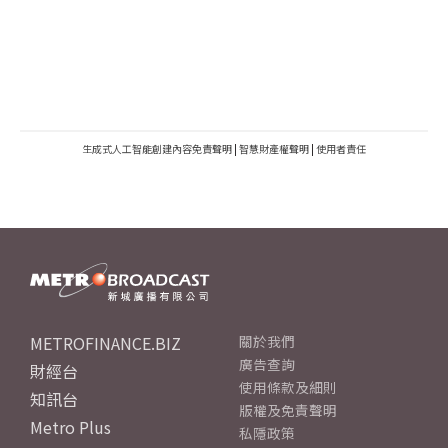
生成式人工智能創建內容免責聲明
|
智慧財產權聲明
|
使用者責任
METROFINANCE.BIZ
關於我們
廣告查詢
財經台
使用條款及細則
知訊台
版權及免責聲明
Metro Plus
私隱政策