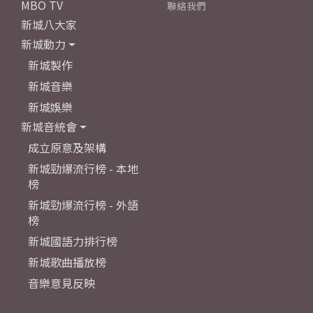
MBO TV
聯絡我們
新城八大家
新城動力
新城製作
新城音樂
新城娛樂
新城音統會
成立原意及架構
新城勁爆流行榜 - 本地
榜
新城勁爆流行榜 - 外語
榜
新城國語力排行榜
新城歌曲播放榜
音樂意見反映